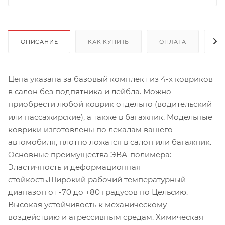
ОПИСАНИЕ
КАК КУПИТЬ
ОПЛАТА
Д
Цена указана за базовый комплект из 4-х ковриков
в салон без подпятника и лейбла. Можно
приобрести любой коврик отдельно (водительский
или пассажирские), а также в багажник. Модельные
коврики изготовлены по лекалам вашего
автомобиля, плотно ложатся в салон или багажник.
Основные преимущества ЭВА-полимера:
Эластичность и деформационная
стойкость.Широкий рабочий температурный
диапазон от -70 до +80 градусов по Цельсию.
Высокая устойчивость к механическому
воздействию и агрессивным средам. Химическая