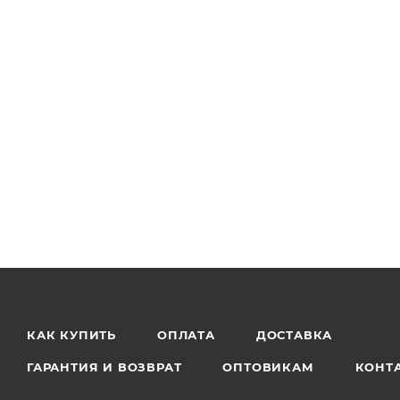
КАК КУПИТЬ
ОПЛАТА
ДОСТАВКА
ГАРАНТИЯ И ВОЗВРАТ
ОПТОВИКАМ
КОНТ