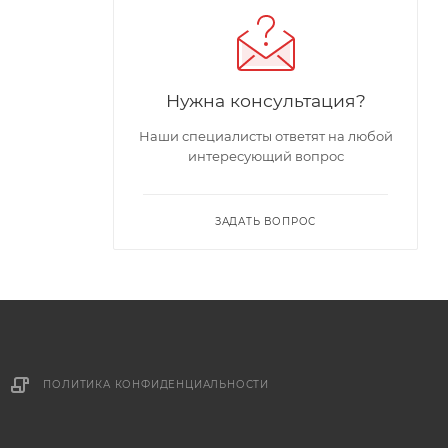
Нужна консультация?
Наши специалисты ответят на любой
интересующий вопрос
ЗАДАТЬ ВОПРОС
ПОЛИТИКА КОНФИДЕНЦИАЛЬНОСТИ