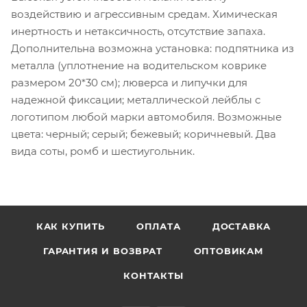
воздействию и агрессивным средам. Химическая
инертность и нетаксичность, отсутствие запаха.
Дополнительна возможна установка: подпятника из
металла (уплотнение на водительском коврике
размером 20*30 см); люверса и липучки для
надежной фиксации; металлической лейблы с
логотипом любой марки автомобиля. Возможные
цвета: черный; серый; бежевый; коричневый. Два
вида соты, ромб и шестиугольник.
КАК КУПИТЬ
ОПЛАТА
ДОСТАВКА
ГАРАНТИЯ И ВОЗВРАТ
ОПТОВИКАМ
КОНТАКТЫ