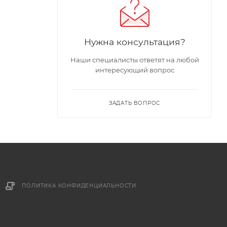
Нужна консультация?
Наши специалисты ответят на любой
интересующий вопрос
ЗАДАТЬ ВОПРОС
ПОЛИТИКА КОНФИДЕНЦИАЛЬНОСТИ