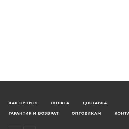
КАК КУПИТЬ
ОПЛАТА
ДОСТАВКА
ГАРАНТИЯ И ВОЗВРАТ
ОПТОВИКАМ
КОНТ