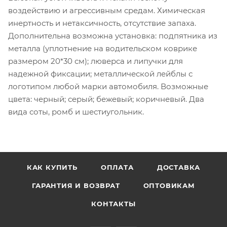
воздействию и агрессивным средам. Химическая
инертность и нетаксичность, отсутствие запаха.
Дополнительна возможна установка: подпятника из
металла (уплотнение на водительском коврике
размером 20*30 см); люверса и липучки для
надежной фиксации; металлической лейблы с
логотипом любой марки автомобиля. Возможные
цвета: черный; серый; бежевый; коричневый. Два
вида соты, ромб и шестиугольник.
КАК КУПИТЬ
ОПЛАТА
ДОСТАВКА
ГАРАНТИЯ И ВОЗВРАТ
ОПТОВИКАМ
КОНТАКТЫ