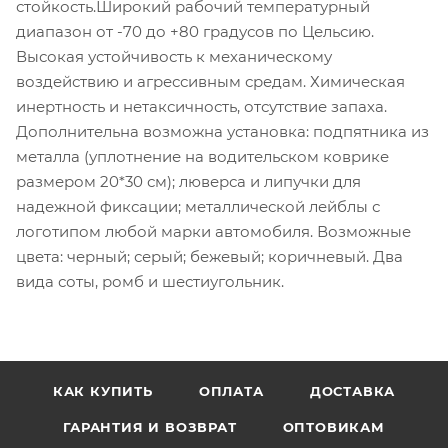
стойкость.Широкий рабочий температурный
диапазон от -70 до +80 градусов по Цельсию.
Высокая устойчивость к механическому
воздействию и агрессивным средам. Химическая
инертность и нетаксичность, отсутствие запаха.
Дополнительна возможна установка: подпятника из
металла (уплотнение на водительском коврике
размером 20*30 см); люверса и липучки для
надежной фиксации; металлической лейблы с
логотипом любой марки автомобиля. Возможные
цвета: черный; серый; бежевый; коричневый. Два
вида соты, ромб и шестиугольник.
КАК КУПИТЬ
ОПЛАТА
ДОСТАВКА
ГАРАНТИЯ И ВОЗВРАТ
ОПТОВИКАМ