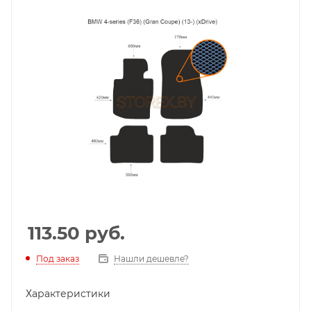
113.50
руб.
Под заказ
Нашли дешевле?
Характеристики