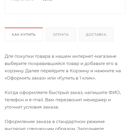
КАК КУПИТЬ
ОПЛАТА
ДОСТАВКА
Для покупки товара в нашем интернет-магазине
выберите понравившийся товар и добавьте его в
корзину. Далее перейдите в Корзину и нажмите на
«Оформить заказ» или «Купить в 1 клик».
Когда оформляете быстрый заказ, напишите ФИО,
телефон и e-mail. Вам перезвонит менеджер и
уточнит условия заказа.
Оформление заказа в стандартном режиме
выглядит следующим образом. Заполняете