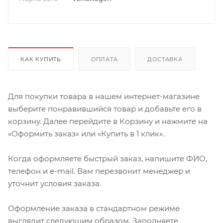
КАК КУПИТЬ
ОПЛАТА
ДОСТАВКА
Для покупки товара в нашем интернет-магазине
выберите понравившийся товар и добавьте его в
корзину. Далее перейдите в Корзину и нажмите на
«Оформить заказ» или «Купить в 1 клик».
Когда оформляете быстрый заказ, напишите ФИО,
телефон и e-mail. Вам перезвонит менеджер и
уточнит условия заказа.
Оформление заказа в стандартном режиме
выглядит следующим образом. Заполняете