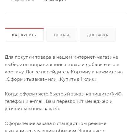
КАК КУПИТЬ
ОПЛАТА
ДОСТАВКА
Для покупки товара в нашем интернет-магазине
выберите понравившийся товар и добавьте его в
корзину. Далее перейдите в Корзину и нажмите на
«Оформить заказ» или «Купить в 1 клик».
Когда оформляете быстрый заказ, напишите ФИО,
телефон и e-mail. Вам перезвонит менеджер и
уточнит условия заказа.
Оформление заказа в стандартном режиме
выглядит следующим образом. Заполняете