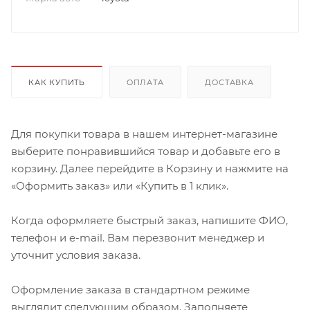
КАК КУПИТЬ
ОПЛАТА
ДОСТАВКА
Для покупки товара в нашем интернет-магазине
выберите понравившийся товар и добавьте его в
корзину. Далее перейдите в Корзину и нажмите на
«Оформить заказ» или «Купить в 1 клик».
Когда оформляете быстрый заказ, напишите ФИО,
телефон и e-mail. Вам перезвонит менеджер и
уточнит условия заказа.
Оформление заказа в стандартном режиме
выглядит следующим образом. Заполняете