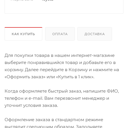
КАК КУПИТЬ
ОПЛАТА
ДОСТАВКА
Для покупки товара в нашем интернет-магазине
выберите понравившийся товар и добавьте его в
корзину. Далее перейдите в Корзину и нажмите на
«Оформить заказ» или «Купить в 1 клик».
Когда оформляете быстрый заказ, напишите ФИО,
телефон и e-mail. Вам перезвонит менеджер и
уточнит условия заказа.
Оформление заказа в стандартном режиме
выглядит следующим образом. Заполняете