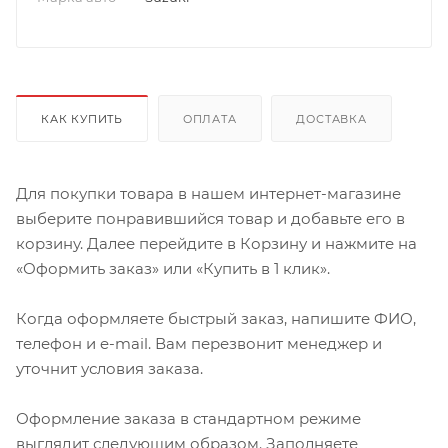
КАК КУПИТЬ
ОПЛАТА
ДОСТАВКА
Для покупки товара в нашем интернет-магазине
выберите понравившийся товар и добавьте его в
корзину. Далее перейдите в Корзину и нажмите на
«Оформить заказ» или «Купить в 1 клик».
Когда оформляете быстрый заказ, напишите ФИО,
телефон и e-mail. Вам перезвонит менеджер и
уточнит условия заказа.
Оформление заказа в стандартном режиме
выглядит следующим образом. Заполняете