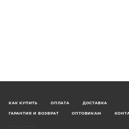
КАК КУПИТЬ
ОПЛАТА
ДОСТАВКА
ГАРАНТИЯ И ВОЗВРАТ
ОПТОВИКАМ
КОНТ