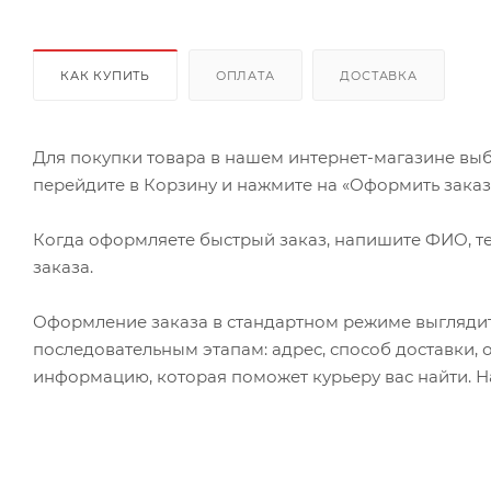
КАК КУПИТЬ
ОПЛАТА
ДОСТАВКА
Для покупки товара в нашем интернет-магазине выб
перейдите в Корзину и нажмите на «Оформить заказ» 
Когда оформляете быстрый заказ, напишите ФИО, те
заказа.
Оформление заказа в стандартном режиме выгляди
последовательным этапам: адрес, способ доставки, 
информацию, которая поможет курьеру вас найти. Н