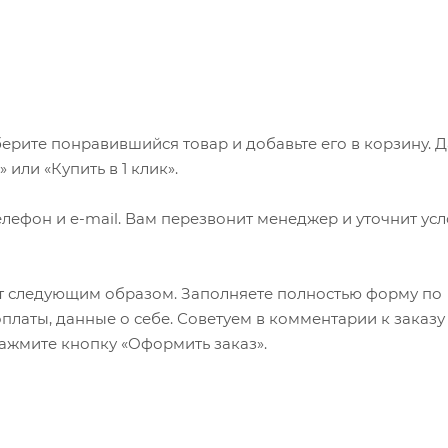
ерите понравившийся товар и добавьте его в корзину. 
или «Купить в 1 клик».
лефон и e-mail. Вам перезвонит менеджер и уточнит ус
т следующим образом. Заполняете полностью форму по
оплаты, данные о себе. Советуем в комментарии к заказу
ажмите кнопку «Оформить заказ».