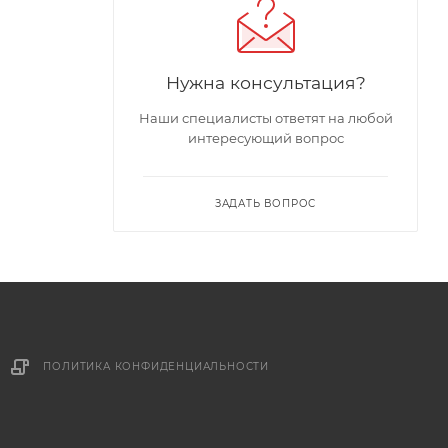
Нужна консультация?
Наши специалисты ответят на любой
интересующий вопрос
ЗАДАТЬ ВОПРОС
ПОЛИТИКА КОНФИДЕНЦИАЛЬНОСТИ