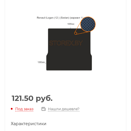
121.50
руб.
Под заказ
Нашли дешевле?
Характеристики