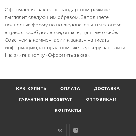
Оформление заказа в стандартном режиме
выглядит следующим образом. Заполняете
полностью форму по последовательным этапам:
адрес, способ доставки, оплаты, данные о себе.
Советуем в комментарии к заказу написать
информацию, которая поможет курьеру вас найти.
Нажмите кнопку «Оформить заказ».
КАК КУПИТЬ
ОПЛАТА
ДОСТАВКА
ГАРАНТИЯ И ВОЗВРАТ
ОПТОВИКАМ
КОНТАКТЫ