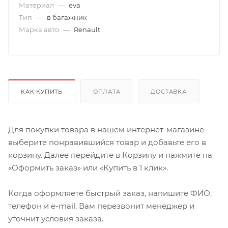
Материал
—
eva
Тип
—
в багажник
Марка авто
—
Renault
КАК КУПИТЬ
ОПЛАТА
ДОСТАВКА
Для покупки товара в нашем интернет-магазине
выберите понравившийся товар и добавьте его в
корзину. Далее перейдите в Корзину и нажмите на
«Оформить заказ» или «Купить в 1 клик».
Когда оформляете быстрый заказ, напишите ФИО,
телефон и e-mail. Вам перезвонит менеджер и
уточнит условия заказа.