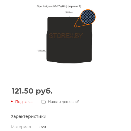
121.50
руб.
Под заказ
Нашли дешевле?
Характеристики
Материал
—
eva