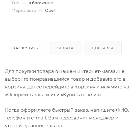
Тип
—
в багажник
Марка авто
—
Opel
КАК КУПИТЬ
ОПЛАТА
ДОСТАВКА
Для покупки товара в нашем интернет-магазине
выберите понравившийся товар и добавьте его в
корзину. Далее перейдите в Корзину и нажмите на
«Оформить заказ» или «Купить в 1 клик».
Когда оформляете быстрый заказ, напишите ФИО,
телефон и e-mail. Вам перезвонит менеджер и
уточнит условия заказа.