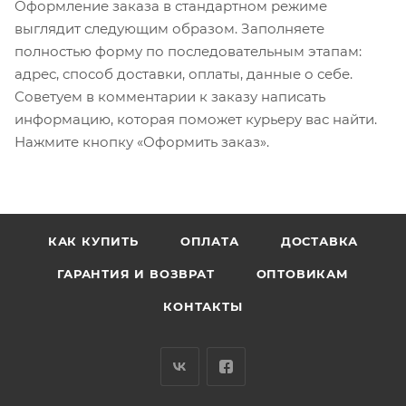
Оформление заказа в стандартном режиме
выглядит следующим образом. Заполняете
полностью форму по последовательным этапам:
адрес, способ доставки, оплаты, данные о себе.
Советуем в комментарии к заказу написать
информацию, которая поможет курьеру вас найти.
Нажмите кнопку «Оформить заказ».
КАК КУПИТЬ
ОПЛАТА
ДОСТАВКА
ГАРАНТИЯ И ВОЗВРАТ
ОПТОВИКАМ
КОНТАКТЫ