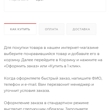
КАК КУПИТЬ
ОПЛАТА
ДОСТАВКА
Для покупки товара в нашем интернет-магазине
выберите понравившийся товар и добавьте его в
корзину. Далее перейдите в Корзину и нажмите на
«Оформить заказ» или «Купить в 1 клик».
Когда оформляете быстрый заказ, напишите ФИО,
телефон и e-mail. Вам перезвонит менеджер и
уточнит условия заказа.
Оформление заказа в стандартном режиме
выглядит следующим образом. Заполняете