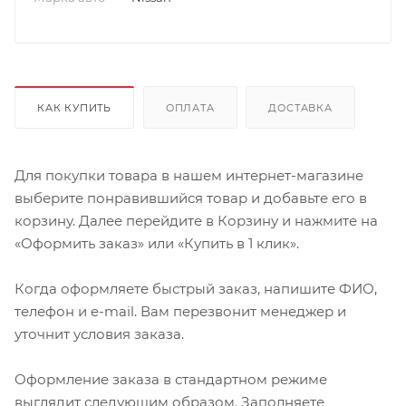
КАК КУПИТЬ
ОПЛАТА
ДОСТАВКА
Для покупки товара в нашем интернет-магазине
выберите понравившийся товар и добавьте его в
корзину. Далее перейдите в Корзину и нажмите на
«Оформить заказ» или «Купить в 1 клик».
Когда оформляете быстрый заказ, напишите ФИО,
телефон и e-mail. Вам перезвонит менеджер и
уточнит условия заказа.
Оформление заказа в стандартном режиме
выглядит следующим образом. Заполняете