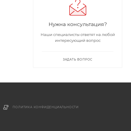
Нужна консультация?
Наши специалисты ответят на любой
интересующий вопрос
ЗАДАТЬ ВОПРОС
ПОЛИТИКА КОНФИДЕНЦИАЛЬНОСТИ