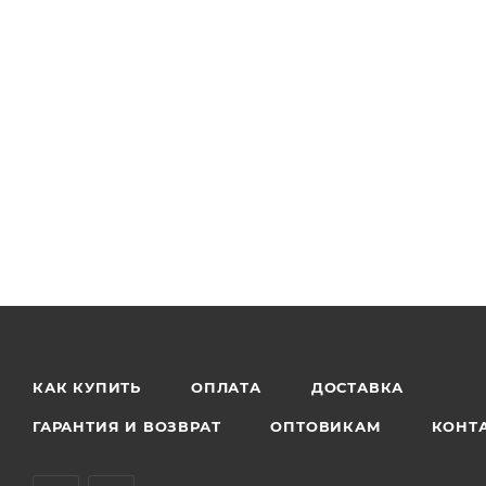
КАК КУПИТЬ
ОПЛАТА
ДОСТАВКА
ГАРАНТИЯ И ВОЗВРАТ
ОПТОВИКАМ
КОНТ