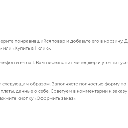
ерите понравившийся товар и добавьте его в корзину. 
или «Купить в 1 клик».
лефон и e-mail. Вам перезвонит менеджер и уточнит ус
т следующим образом. Заполняете полностью форму по
оплаты, данные о себе. Советуем в комментарии к заказу
ажмите кнопку «Оформить заказ».