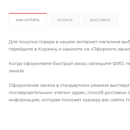
КАК КУПИТЬ
ОПЛАТА
ДОСТАВКА
Для покупки товара в нашем интернет-магазине выб
перейдите в Корзину и нажмите на «Оформить заказ» 
Когда оформляете быстрый заказ, напишите ФИО, те
заказа.
Оформление заказа в стандартном режиме выгляди
последовательным этапам: адрес, способ доставки, 
информацию, которая поможет курьеру вас найти. Н