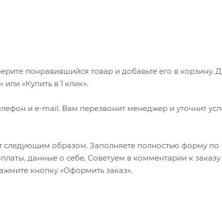
ерите понравившийся товар и добавьте его в корзину. 
или «Купить в 1 клик».
лефон и e-mail. Вам перезвонит менеджер и уточнит ус
т следующим образом. Заполняете полностью форму по
оплаты, данные о себе. Советуем в комментарии к заказу
ажмите кнопку «Оформить заказ».