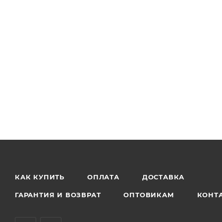
КАК КУПИТЬ
ОПЛАТА
ДОСТАВКА
ГАРАНТИЯ И ВОЗВРАТ
ОПТОВИКАМ
КОНТ