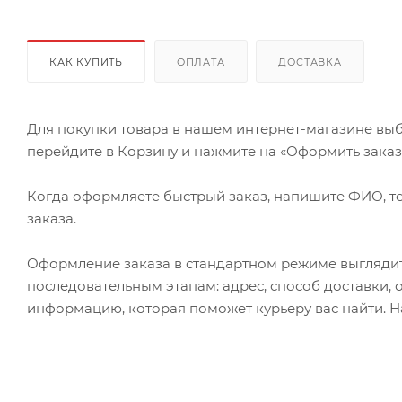
КАК КУПИТЬ
ОПЛАТА
ДОСТАВКА
Для покупки товара в нашем интернет-магазине выб
перейдите в Корзину и нажмите на «Оформить заказ» 
Когда оформляете быстрый заказ, напишите ФИО, те
заказа.
Оформление заказа в стандартном режиме выгляди
последовательным этапам: адрес, способ доставки, 
информацию, которая поможет курьеру вас найти. Н