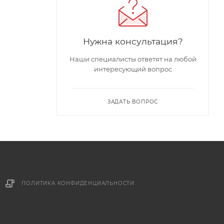
Нужна консультация?
Наши специалисты ответят на любой
интересующий вопрос
ЗАДАТЬ ВОПРОС
ПОЛИТИКА КОНФИДЕНЦИАЛЬНОСТИ