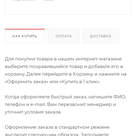
КАК КУПИТЬ
ОПЛАТА
ДОСТАВКА
Для покупки товара в нашем интернет-магазине
выберите понравившийся товар и добавьте его в
корзину. Далее перейдите в Корзину и нажмите на
«Оформить заказ» или «Купить в 1 клик».
Когда оформляете быстрый заказ, напишите ФИО,
телефон и e-mail. Вам перезвонит менеджер и
уточнит условия заказа.
Оформление заказа в стандартном режиме
выглядит следующим образом. Заполняете