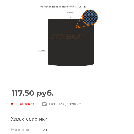
117.50
руб.
Под заказ
Нашли дешевле?
Характеристики
Материал
—
eva