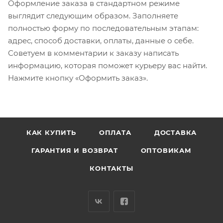
Оформление заказа в стандартном режиме
выглядит следующим образом. Заполняете
полностью форму по последовательным этапам:
адрес, способ доставки, оплаты, данные о себе.
Советуем в комментарии к заказу написать
информацию, которая поможет курьеру вас найти.
Нажмите кнопку «Оформить заказ».
КАК КУПИТЬ
ОПЛАТА
ДОСТАВКА
ГАРАНТИЯ И ВОЗВРАТ
ОПТОВИКАМ
КОНТАКТЫ