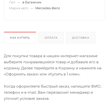
Тип
—
в багажник
Марка авто
—
Mercedes-Benz
КАК КУПИТЬ
ОПЛАТА
ДОСТАВКА
Для покупки товара в нашем интернет-магазине
выберите понравившийся товар и добавьте его в
корзину. Далее перейдите в Корзину и нажмите на
«Оформить заказ» или «Купить в 1 клик».
Когда оформляете быстрый заказ, напишите ФИО,
телефон и e-mail. Вам перезвонит менеджер и
уточнит условия заказа.