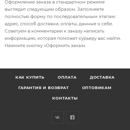
Оформление заказа в стандартном режиме
выглядит следующим образом. Заполняете
полностью форму по последовательным этапам:
адрес, способ доставки, оплаты, данные о себе.
Советуем в комментарии к заказу написать
информацию, которая поможет курьеру вас найти.
Нажмите кнопку «Оформить заказ».
КАК КУПИТЬ
ОПЛАТА
ДОСТАВКА
ГАРАНТИЯ И ВОЗВРАТ
ОПТОВИКАМ
КОНТАКТЫ