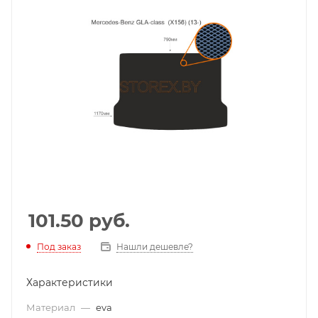
101.50
руб.
Под заказ
Нашли дешевле?
Характеристики
Материал
—
eva