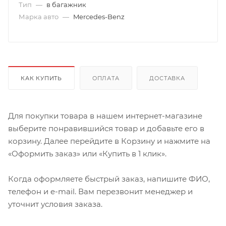
Тип
—
в багажник
Марка авто
—
Mercedes-Benz
КАК КУПИТЬ
ОПЛАТА
ДОСТАВКА
Для покупки товара в нашем интернет-магазине
выберите понравившийся товар и добавьте его в
корзину. Далее перейдите в Корзину и нажмите на
«Оформить заказ» или «Купить в 1 клик».
Когда оформляете быстрый заказ, напишите ФИО,
телефон и e-mail. Вам перезвонит менеджер и
уточнит условия заказа.