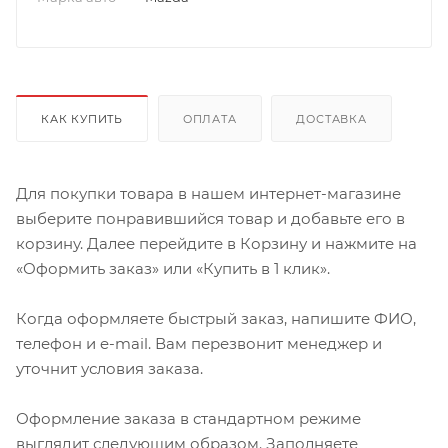
КАК КУПИТЬ
ОПЛАТА
ДОСТАВКА
Для покупки товара в нашем интернет-магазине
выберите понравившийся товар и добавьте его в
корзину. Далее перейдите в Корзину и нажмите на
«Оформить заказ» или «Купить в 1 клик».
Когда оформляете быстрый заказ, напишите ФИО,
телефон и e-mail. Вам перезвонит менеджер и
уточнит условия заказа.
Оформление заказа в стандартном режиме
выглядит следующим образом. Заполняете