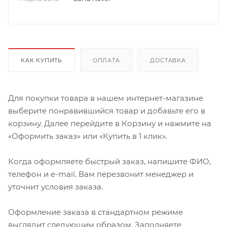
КАК КУПИТЬ
ОПЛАТА
ДОСТАВКА
Для покупки товара в нашем интернет-магазине
выберите понравившийся товар и добавьте его в
корзину. Далее перейдите в Корзину и нажмите на
«Оформить заказ» или «Купить в 1 клик».
Когда оформляете быстрый заказ, напишите ФИО,
телефон и e-mail. Вам перезвонит менеджер и
уточнит условия заказа.
Оформление заказа в стандартном режиме
выглядит следующим образом. Заполняете