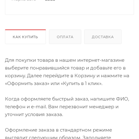
КАК КУПИТЬ
ОПЛАТА
ДОСТАВКА
Для покупки товара в нашем интернет-магазине
выберите понравившийся товар и добавьте его в
корзину. Далее перейдите в Корзину и нажмите на
«Оформить заказ» или «Купить в 1 клик».
Когда оформляете быстрый заказ, напишите ФИО,
телефон и e-mail. Вам перезвонит менеджер и
уточнит условия заказа.
Оформление заказа в стандартном режиме
выглядит следующим образом. Заполняете