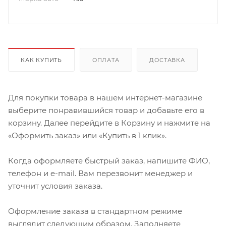
КАК КУПИТЬ
ОПЛАТА
ДОСТАВКА
Для покупки товара в нашем интернет-магазине
выберите понравившийся товар и добавьте его в
корзину. Далее перейдите в Корзину и нажмите на
«Оформить заказ» или «Купить в 1 клик».
Когда оформляете быстрый заказ, напишите ФИО,
телефон и e-mail. Вам перезвонит менеджер и
уточнит условия заказа.
Оформление заказа в стандартном режиме
выглядит следующим образом. Заполняете