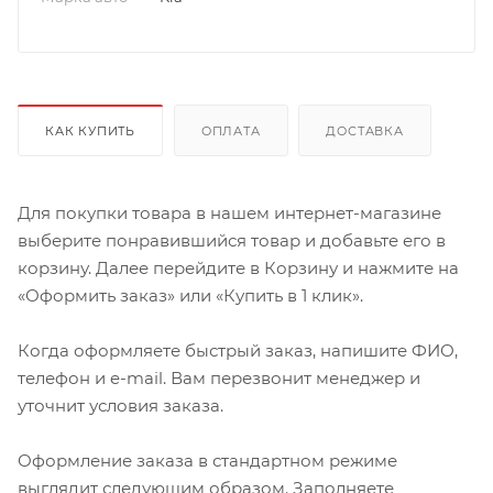
КАК КУПИТЬ
ОПЛАТА
ДОСТАВКА
Для покупки товара в нашем интернет-магазине
выберите понравившийся товар и добавьте его в
корзину. Далее перейдите в Корзину и нажмите на
«Оформить заказ» или «Купить в 1 клик».
Когда оформляете быстрый заказ, напишите ФИО,
телефон и e-mail. Вам перезвонит менеджер и
уточнит условия заказа.
Оформление заказа в стандартном режиме
выглядит следующим образом. Заполняете