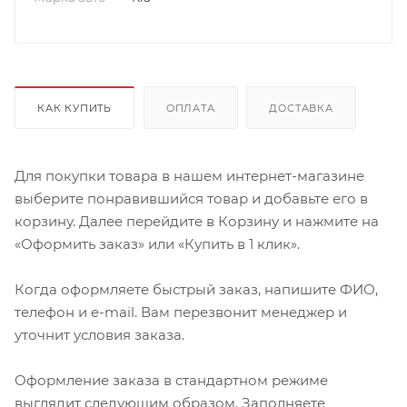
КАК КУПИТЬ
ОПЛАТА
ДОСТАВКА
Для покупки товара в нашем интернет-магазине
выберите понравившийся товар и добавьте его в
корзину. Далее перейдите в Корзину и нажмите на
«Оформить заказ» или «Купить в 1 клик».
Когда оформляете быстрый заказ, напишите ФИО,
телефон и e-mail. Вам перезвонит менеджер и
уточнит условия заказа.
Оформление заказа в стандартном режиме
выглядит следующим образом. Заполняете