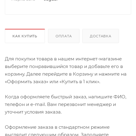
КАК КУПИТЬ
ОПЛАТА
ДОСТАВКА
Для покупки товара в нашем интернет-магазине
выберите понравившийся товар и добавьте его в
корзину. Далее перейдите в Корзину и нажмите на
«Оформить заказ» или «Купить в 1 клик».
Когда оформляете быстрый заказ, напишите ФИО,
телефон и e-mail. Вам перезвонит менеджер и
уточнит условия заказа.
Оформление заказа в стандартном режиме
выглядит следующим образом. Заполняете