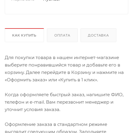
КАК КУПИТЬ
ОПЛАТА
ДОСТАВКА
Для покупки товара в нашем интернет-магазине
выберите понравившийся товар и добавьте его в
корзину. Далее перейдите в Корзину и нажмите на
«Оформить заказ» или «Купить в 1 клик».
Когда оформляете быстрый заказ, напишите ФИО,
телефон и e-mail. Вам перезвонит менеджер и
уточнит условия заказа.
Оформление заказа в стандартном режиме
выглядит следующим образом. Заполняете