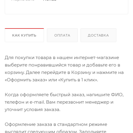
КАК КУПИТЬ
ОПЛАТА
ДОСТАВКА
Для покупки товара в нашем интернет-магазине
выберите понравившийся товар и добавьте его в
корзину. Далее перейдите в Корзину и нажмите на
«Оформить заказ» или «Купить в 1 клик».
Когда оформляете быстрый заказ, напишите ФИО,
телефон и e-mail. Вам перезвонит менеджер и
уточнит условия заказа.
Оформление заказа в стандартном режиме
выглядит следующим образом. Заполняете