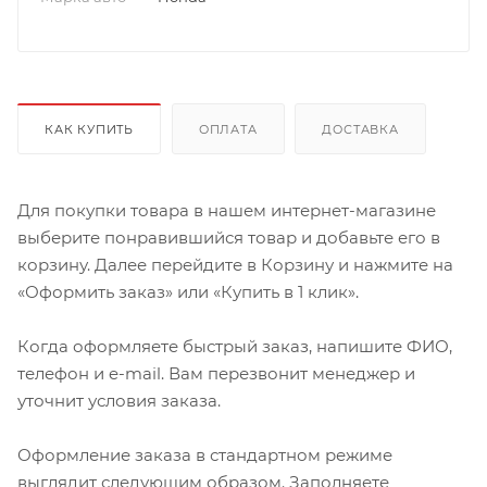
КАК КУПИТЬ
ОПЛАТА
ДОСТАВКА
Для покупки товара в нашем интернет-магазине
выберите понравившийся товар и добавьте его в
корзину. Далее перейдите в Корзину и нажмите на
«Оформить заказ» или «Купить в 1 клик».
Когда оформляете быстрый заказ, напишите ФИО,
телефон и e-mail. Вам перезвонит менеджер и
уточнит условия заказа.
Оформление заказа в стандартном режиме
выглядит следующим образом. Заполняете