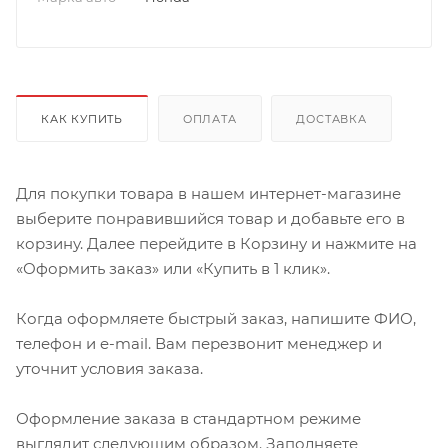
КАК КУПИТЬ
ОПЛАТА
ДОСТАВКА
Для покупки товара в нашем интернет-магазине
выберите понравившийся товар и добавьте его в
корзину. Далее перейдите в Корзину и нажмите на
«Оформить заказ» или «Купить в 1 клик».
Когда оформляете быстрый заказ, напишите ФИО,
телефон и e-mail. Вам перезвонит менеджер и
уточнит условия заказа.
Оформление заказа в стандартном режиме
выглядит следующим образом. Заполняете