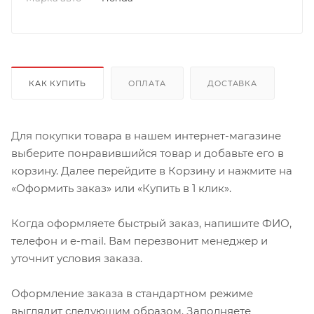
КАК КУПИТЬ
ОПЛАТА
ДОСТАВКА
Для покупки товара в нашем интернет-магазине
выберите понравившийся товар и добавьте его в
корзину. Далее перейдите в Корзину и нажмите на
«Оформить заказ» или «Купить в 1 клик».
Когда оформляете быстрый заказ, напишите ФИО,
телефон и e-mail. Вам перезвонит менеджер и
уточнит условия заказа.
Оформление заказа в стандартном режиме
выглядит следующим образом. Заполняете