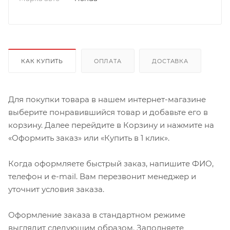
КАК КУПИТЬ
ОПЛАТА
ДОСТАВКА
Для покупки товара в нашем интернет-магазине
выберите понравившийся товар и добавьте его в
корзину. Далее перейдите в Корзину и нажмите на
«Оформить заказ» или «Купить в 1 клик».
Когда оформляете быстрый заказ, напишите ФИО,
телефон и e-mail. Вам перезвонит менеджер и
уточнит условия заказа.
Оформление заказа в стандартном режиме
выглядит следующим образом. Заполняете