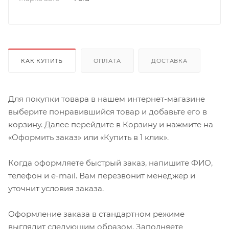
КАК КУПИТЬ
ОПЛАТА
ДОСТАВКА
Для покупки товара в нашем интернет-магазине
выберите понравившийся товар и добавьте его в
корзину. Далее перейдите в Корзину и нажмите на
«Оформить заказ» или «Купить в 1 клик».
Когда оформляете быстрый заказ, напишите ФИО,
телефон и e-mail. Вам перезвонит менеджер и
уточнит условия заказа.
Оформление заказа в стандартном режиме
выглядит следующим образом. Заполняете