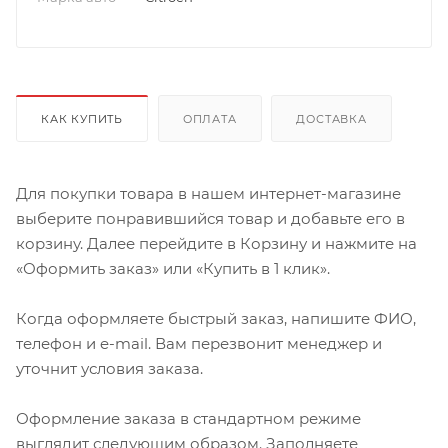
КАК КУПИТЬ
ОПЛАТА
ДОСТАВКА
Для покупки товара в нашем интернет-магазине
выберите понравившийся товар и добавьте его в
корзину. Далее перейдите в Корзину и нажмите на
«Оформить заказ» или «Купить в 1 клик».
Когда оформляете быстрый заказ, напишите ФИО,
телефон и e-mail. Вам перезвонит менеджер и
уточнит условия заказа.
Оформление заказа в стандартном режиме
выглядит следующим образом. Заполняете