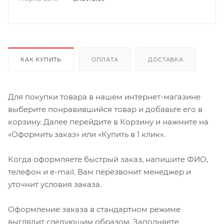
КАК КУПИТЬ
ОПЛАТА
ДОСТАВКА
Для покупки товара в нашем интернет-магазине
выберите понравившийся товар и добавьте его в
корзину. Далее перейдите в Корзину и нажмите на
«Оформить заказ» или «Купить в 1 клик».
Когда оформляете быстрый заказ, напишите ФИО,
телефон и e-mail. Вам перезвонит менеджер и
уточнит условия заказа.
Оформление заказа в стандартном режиме
выглядит следующим образом. Заполняете