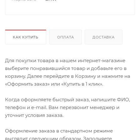
КАК КУПИТЬ
ОПЛАТА
ДОСТАВКА
Для покупки товара в нашем интернет-магазине
выберите понравившийся товар и добавьте его в
корзину. Далее перейдите в Корзину и нажмите на
«Оформить заказ» или «Купить в 1 клик».
Когда оформляете быстрый заказ, напишите ФИО,
телефон и e-mail. Вам перезвонит менеджер и
уточнит условия заказа.
Оформление заказа в стандартном режиме
выглядит следующим образом. Заполняете