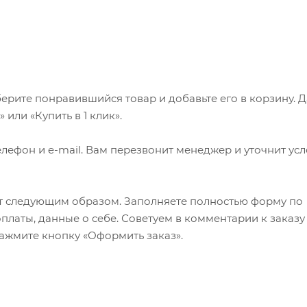
ерите понравившийся товар и добавьте его в корзину. 
или «Купить в 1 клик».
лефон и e-mail. Вам перезвонит менеджер и уточнит ус
т следующим образом. Заполняете полностью форму по
оплаты, данные о себе. Советуем в комментарии к заказу
ажмите кнопку «Оформить заказ».