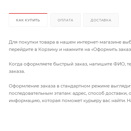
КАК КУПИТЬ
ОПЛАТА
ДОСТАВКА
Для покупки товара в нашем интернет-магазине выб
перейдите в Корзину и нажмите на «Оформить заказ» 
Когда оформляете быстрый заказ, напишите ФИО, те
заказа.
Оформление заказа в стандартном режиме выгляди
последовательным этапам: адрес, способ доставки, 
информацию, которая поможет курьеру вас найти. Н