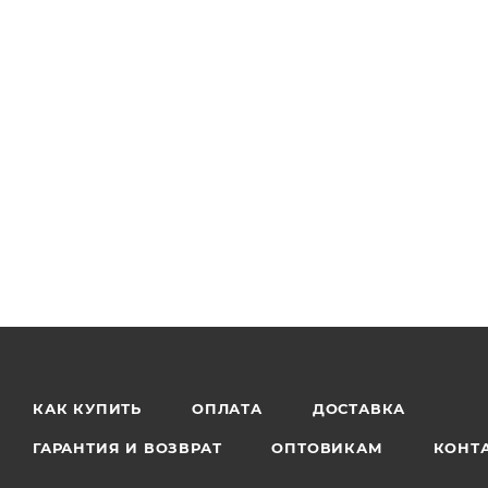
КАК КУПИТЬ
ОПЛАТА
ДОСТАВКА
ГАРАНТИЯ И ВОЗВРАТ
ОПТОВИКАМ
КОНТ