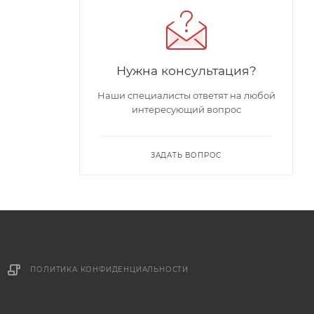
Нужна консультация?
Наши специалисты ответят на любой
интересующий вопрос
ЗАДАТЬ ВОПРОС
ПОЛИТИКА КОНФИДЕНЦИАЛЬНОСТИ