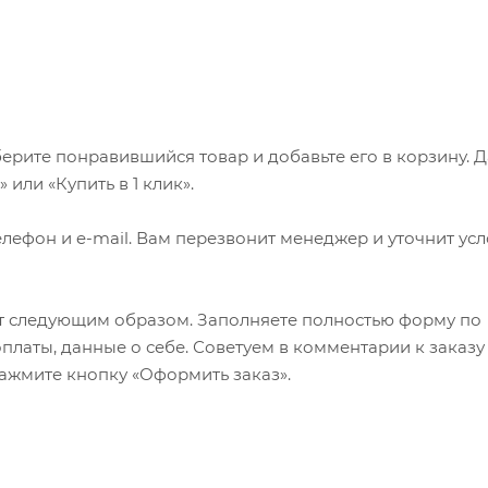
ерите понравившийся товар и добавьте его в корзину. 
или «Купить в 1 клик».
лефон и e-mail. Вам перезвонит менеджер и уточнит ус
т следующим образом. Заполняете полностью форму по
оплаты, данные о себе. Советуем в комментарии к заказу
ажмите кнопку «Оформить заказ».