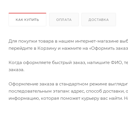
КАК КУПИТЬ
ОПЛАТА
ДОСТАВКА
Для покупки товара в нашем интернет-магазине выб
перейдите в Корзину и нажмите на «Оформить заказ» 
Когда оформляете быстрый заказ, напишите ФИО, те
заказа.
Оформление заказа в стандартном режиме выгляди
последовательным этапам: адрес, способ доставки, 
информацию, которая поможет курьеру вас найти. Н