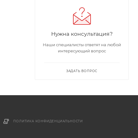
Нужна консультация?
Наши специалисты ответят на любой
интересующий вопрос
ЗАДАТЬ ВОПРОС
ПОЛИТИКА КОНФИДЕНЦИАЛЬНОСТИ