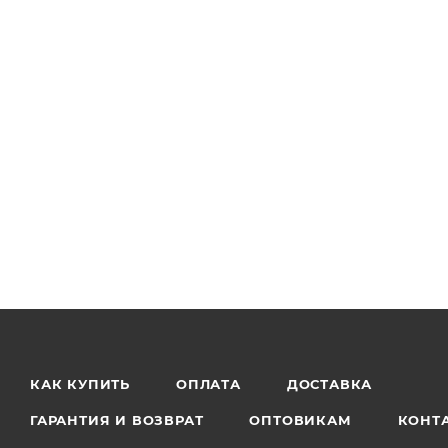
КАК КУПИТЬ
ОПЛАТА
ДОСТАВКА
ГАРАНТИЯ И ВОЗВРАТ
ОПТОВИКАМ
КОНТ