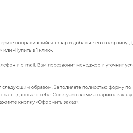
ерите понравившийся товар и добавьте его в корзину. 
или «Купить в 1 клик».
лефон и e-mail. Вам перезвонит менеджер и уточнит ус
т следующим образом. Заполняете полностью форму по
оплаты, данные о себе. Советуем в комментарии к заказу
ажмите кнопку «Оформить заказ».