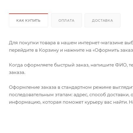
КАК КУПИТЬ
ОПЛАТА
ДОСТАВКА
Для покупки товара в нашем интернет-магазине выб
перейдите в Корзину и нажмите на «Оформить заказ» 
Когда оформляете быстрый заказ, напишите ФИО, те
заказа.
Оформление заказа в стандартном режиме выгляди
последовательным этапам: адрес, способ доставки, 
информацию, которая поможет курьеру вас найти. Н