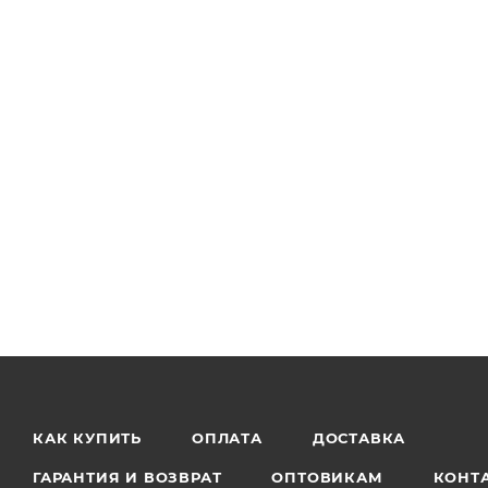
КАК КУПИТЬ
ОПЛАТА
ДОСТАВКА
ГАРАНТИЯ И ВОЗВРАТ
ОПТОВИКАМ
КОНТ