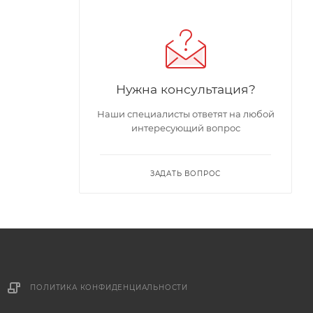
Нужна консультация?
Наши специалисты ответят на любой
интересующий вопрос
ЗАДАТЬ ВОПРОС
ПОЛИТИКА КОНФИДЕНЦИАЛЬНОСТИ