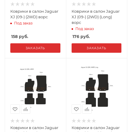
Коврики в салон Jaguar
Коврики в салон Jaguar
XJ (09-) (2WD) ворс
XJ (09-) (2WD) (Long)
ворс
Под заказ
Под заказ
158
руб.
176
руб.
ЗАКАЗАТЬ
ЗАКАЗАТЬ
Коврики в салон Jaguar
Коврики в салон Jaguar