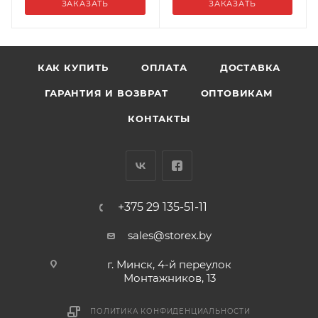
ЗАКАЗАТЬ
ЗАКАЗАТЬ
КАК КУПИТЬ
ОПЛАТА
ДОСТАВКА
ГАРАНТИЯ И ВОЗВРАТ
ОПТОВИКАМ
КОНТАКТЫ
+375 29 135-51-11
sales@storex.by
г. Минск, 4-й переулок
Монтажников, 13
ПОЛИТИКА КОНФИДЕНЦИАЛЬНОСТИ