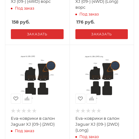
XJ (09-) (4WD) ворс
XJ (09-) (4WD) (Long)
ворс
Под заказ
Под заказ
158
руб.
176
руб.
ЗАКАЗАТЬ
ЗАКАЗАТЬ
Eva-коврики в салон
Eva-коврики в салон
Jaguar XJ (09-) (2WD)
Jaguar XJ (09-) (2WD)
(Long)
Под заказ
Под заказ