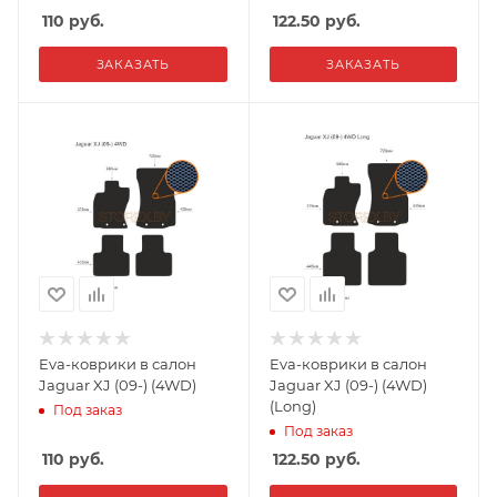
110
руб.
122.50
руб.
ЗАКАЗАТЬ
ЗАКАЗАТЬ
Eva-коврики в салон
Eva-коврики в салон
Jaguar XJ (09-) (4WD)
Jaguar XJ (09-) (4WD)
(Long)
Под заказ
Под заказ
110
руб.
122.50
руб.