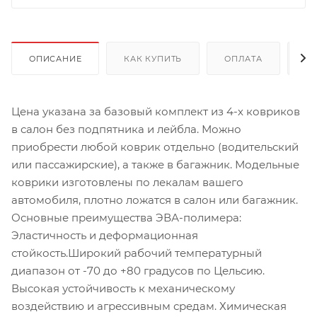
ОПИСАНИЕ
КАК КУПИТЬ
ОПЛАТА
Д
Цена указана за базовый комплект из 4-х ковриков
в салон без подпятника и лейбла. Можно
приобрести любой коврик отдельно (водительский
или пассажирские), а также в багажник. Модельные
коврики изготовлены по лекалам вашего
автомобиля, плотно ложатся в салон или багажник.
Основные преимущества ЭВА-полимера:
Эластичность и деформационная
стойкость.Широкий рабочий температурный
диапазон от -70 до +80 градусов по Цельсию.
Высокая устойчивость к механическому
воздействию и агрессивным средам. Химическая