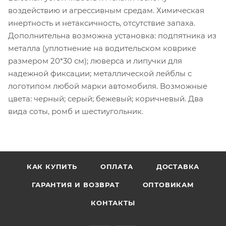
воздействию и агрессивным средам. Химическая
инертность и нетаксичность, отсутствие запаха.
Дополнительна возможна установка: подпятника из
металла (уплотнение на водительском коврике
размером 20*30 см); люверса и липучки для
надежной фиксации; металлической лейблы с
логотипом любой марки автомобиля. Возможные
цвета: черный; серый; бежевый; коричневый. Два
вида соты, ромб и шестиугольник.
КАК КУПИТЬ
ОПЛАТА
ДОСТАВКА
ГАРАНТИЯ И ВОЗВРАТ
ОПТОВИКАМ
КОНТАКТЫ