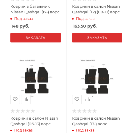
Коврик в багажник
Коврики в салон Nissan
Nissan Qashqai (17-) ворс
Qashqai (+2) (08-13) ворс
Под заказ
Под заказ
148
руб.
163.50
руб.
ЗАКАЗАТЬ
ЗАКАЗАТЬ
Коврики в салон Nissan
Коврики в салон Nissan
Qashqai (06-13) ворс
Qashqai (13-) ворс
Под заказ
Под заказ