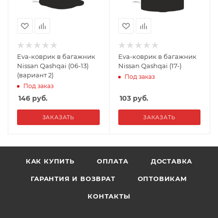
Eva-коврик в багажник
Eva-коврик в багажник
Nissan Qashqai (06-13)
Nissan Qashqai (17-)
(вариант 2)
Под заказ
Под заказ
146
руб.
103
руб.
ЗАКАЗАТЬ
ЗАКАЗАТЬ
КАК КУПИТЬ
ОПЛАТА
ДОСТАВКА
ГАРАНТИЯ И ВОЗВРАТ
ОПТОВИКАМ
КОНТАКТЫ