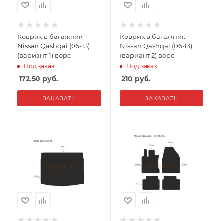
Коврик в багажник
Коврик в багажник
Nissan Qashqai (06-13)
Nissan Qashqai (06-13)
(вариант 1) ворс
(вариант 2) ворс
Под заказ
Под заказ
172.50
руб.
210
руб.
ЗАКАЗАТЬ
ЗАКАЗАТЬ