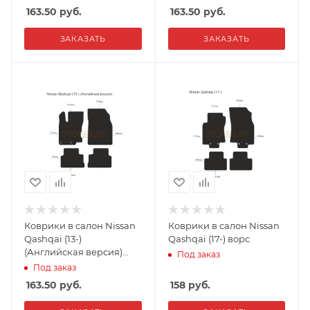
163.50
руб.
163.50
руб.
ЗАКАЗАТЬ
ЗАКАЗАТЬ
Коврики в салон Nissan
Коврики в салон Nissan
Qashqai (13-)
Qashqai (17-) ворс
(Английская версия)
Под заказ
ворс
Под заказ
163.50
руб.
158
руб.