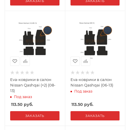
ЗАКАЗАТЬ
ЗАКАЗАТЬ
Eva-коврики в салон
Eva-коврики в салон
Nissan Qashqai (+2) (08-
Nissan Qashqai (06-13)
13)
Под заказ
Под заказ
113.50
руб.
113.50
руб.
ЗАКАЗАТЬ
ЗАКАЗАТЬ