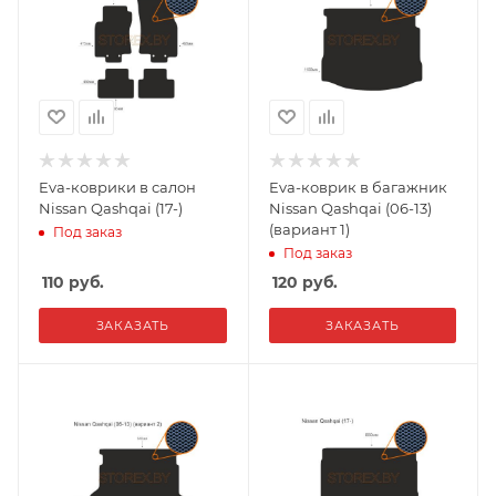
Eva-коврики в салон
Eva-коврик в багажник
Nissan Qashqai (17-)
Nissan Qashqai (06-13)
(вариант 1)
Под заказ
Под заказ
110
руб.
120
руб.
ЗАКАЗАТЬ
ЗАКАЗАТЬ