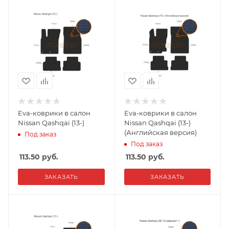
Eva-коврики в салон
Eva-коврики в салон
Nissan Qashqai (13-)
Nissan Qashqai (13-)
(Английская версия)
Под заказ
Под заказ
113.50
руб.
113.50
руб.
ЗАКАЗАТЬ
ЗАКАЗАТЬ