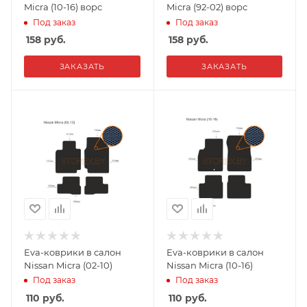
Micra (10-16) ворс
Micra (92-02) ворс
Под заказ
Под заказ
158
руб.
158
руб.
ЗАКАЗАТЬ
ЗАКАЗАТЬ
Eva-коврики в салон
Eva-коврики в салон
Nissan Micra (02-10)
Nissan Micra (10-16)
Под заказ
Под заказ
110
руб.
110
руб.