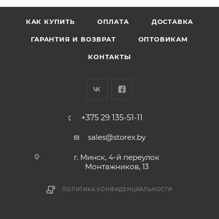
КАК КУПИТЬ
ОПЛАТА
ДОСТАВКА
ГАРАНТИЯ И ВОЗВРАТ
ОПТОВИКАМ
КОНТАКТЫ
+375 29 135-51-11
sales@storex.by
г. Минск, 4-й переулок
Монтажников, 13
ПОЛИТИКА КОНФИДЕНЦИАЛЬНОСТИ