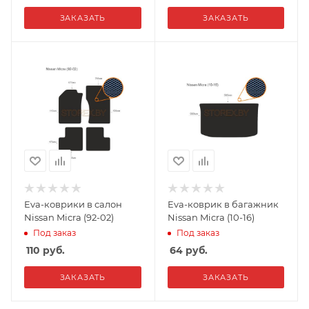
ЗАКАЗАТЬ
ЗАКАЗАТЬ
Eva-коврики в салон
Eva-коврик в багажник
Nissan Micra (92-02)
Nissan Micra (10-16)
Под заказ
Под заказ
110
руб.
64
руб.
ЗАКАЗАТЬ
ЗАКАЗАТЬ