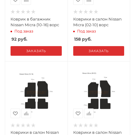
Коврик в багажник
Коврики в салон Nissan
Nissan Micra (10-16) ворс
Micra (02-10) ворс
Под заказ
Под заказ
92
руб.
158
руб.
ЗАКАЗАТЬ
ЗАКАЗАТЬ
Коврики в салон Nissan
Коврики в салон Nissan