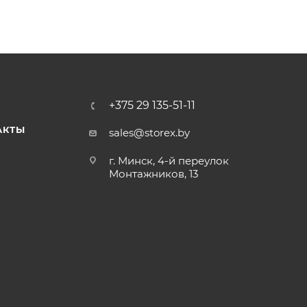
+375 29 135-51-11
АКТЫ
sales@storex.by
г. Минск, 4-й переулок
Монтажников, 13