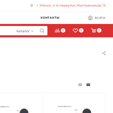
г. Минск, 4-й переулок Монтажников, 13
КОНТАКТЫ
ВОЙТИ
0
0
0
Каталог