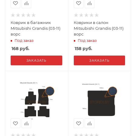
Коврик в багажник
Коврики в салон
Mitsubishi Grandis (03-11)
Mitsubishi Grandis (03-11)
ворс
ворс
Под заказ
Под заказ
168
руб.
158
руб.
ЗАКАЗАТЬ
ЗАКАЗАТЬ