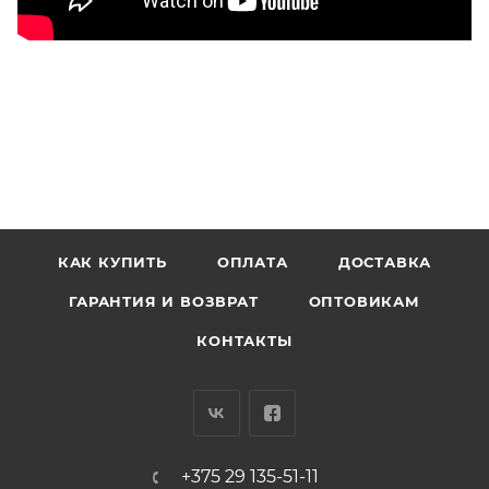
КАК КУПИТЬ
ОПЛАТА
ДОСТАВКА
ГАРАНТИЯ И ВОЗВРАТ
ОПТОВИКАМ
КОНТАКТЫ
+375 29 135-51-11